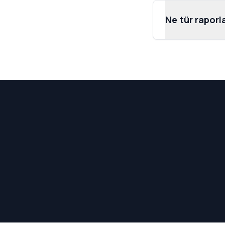
Ne tür raporl