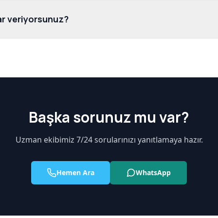
ar veriyorsunuz?
Başka sorunuz mu var?
Uzman ekibimiz 7/24 sorularınızı yanıtlamaya hazır.
Hemen Ara
WhatsApp